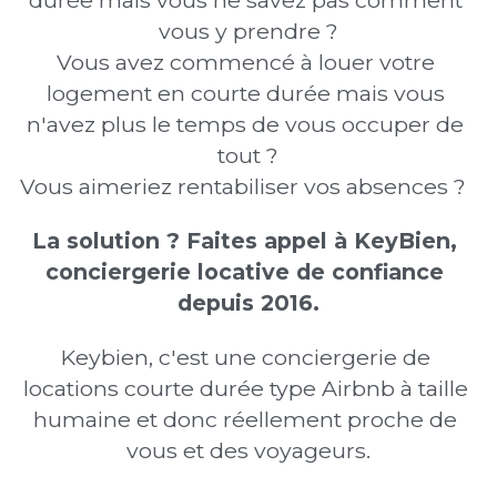
durée mais vous ne savez pas comment 
vous y prendre ?
Vous avez commencé à louer votre 
logement en courte durée mais vous 
n'avez plus le temps de vous occuper de 
tout ?
Vous aimeriez rentabiliser vos absences ?
La solution ? Faites appel à KeyBien, 
conciergerie locative de confiance 
depuis 2016.
Keybien, c'est une conciergerie de 
locations courte durée type Airbnb à taille 
humaine et donc réellement proche de 
vous et des voyageurs.