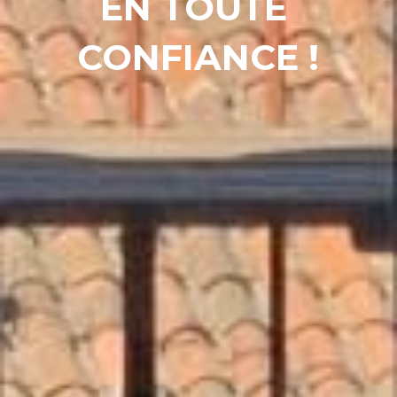
EN TOUTE 
CONFIANCE !