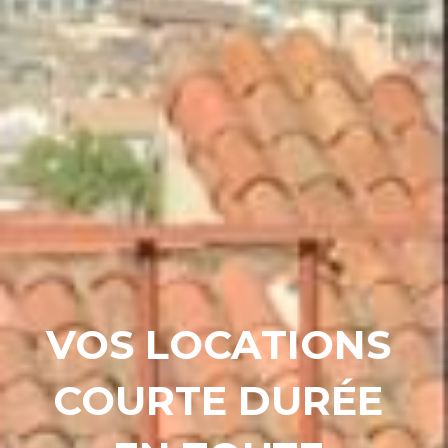
VOS LOCATIONS 
COURTE DURÉE 