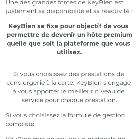
Une des grandes forces de KeyBien est 
justement sa disponibilité et sa réactivité ! 
KeyBien se fixe pour objectif de vous 
permettre de devenir un hôte premium
quelle que soit la plateforme que vous 
utilisez.
Si vous choisissez des prestations de 
conciergerie à la carte, KeyBien s'engage 
à vous apporter le meilleur niveau de 
service pour chaque prestation.
Si vous choisissez la formule de gestion 
complète,